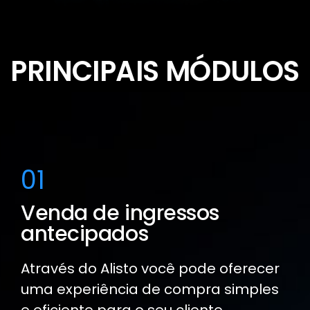
PRINCIPAIS MÓDULOS
01
Venda de ingressos
antecipados
Através do Alisto você pode oferecer
uma experiência de compra simples