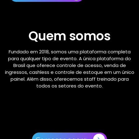
Quem somos
Fundado em 2018, somos uma plataforma completa
para qualquer tipo de evento. A única plataforma do
Brasil que oferece controle de acesso, venda de
ingressos, cashless e controle de estoque em um único
painel. Além disso, oferecemos staff treinado para
todos os setores do evento.