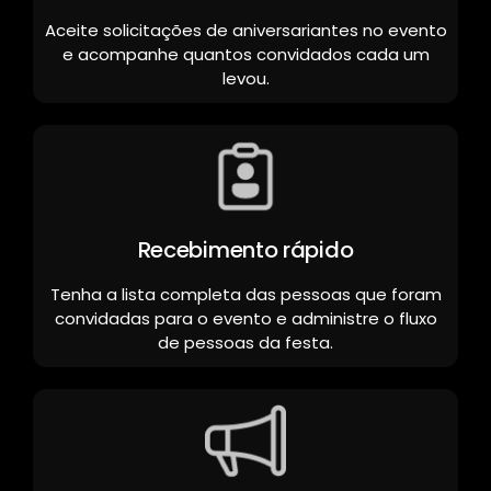
Aceite solicitações de aniversariantes no evento
e acompanhe quantos convidados cada um
levou.
Recebimento rápido
Tenha a lista completa das pessoas que foram
convidadas para o evento e administre o fluxo
de pessoas da festa.