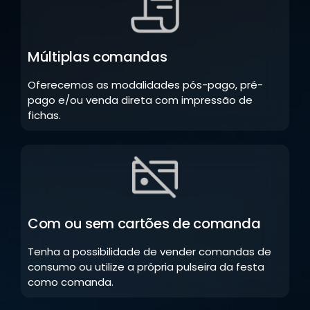
Múltiplas comandas
Oferecemos as modalidades pós-pago, pré-
pago e/ou venda direta com impressão de
fichas.
Com ou sem cartões de comanda
Tenha a possibilidade de vender comandas de
consumo ou utilize a própria pulseira da festa
como comanda.