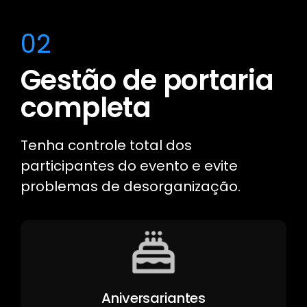
02
Gestão de portaria
completa
Tenha controle total dos
participantes do evento e evite
problemas de desorganização.
Aniversariantes