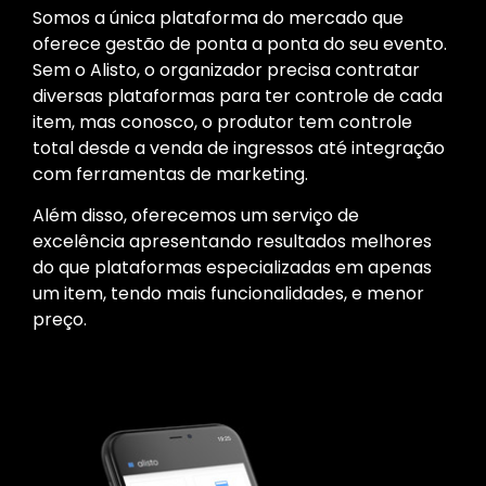
Somos a única plataforma do mercado que
oferece gestão de ponta a ponta do seu evento.
Sem o Alisto, o organizador precisa contratar
diversas plataformas para ter controle de cada
item, mas conosco, o produtor tem controle
total desde a venda de ingressos até integração
com ferramentas de marketing.
Além disso, oferecemos um serviço de
excelência apresentando resultados melhores
do que plataformas especializadas em apenas
um item, tendo mais funcionalidades, e menor
preço.