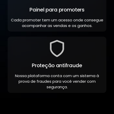
Painel para promoters
Cada promoter tem um acesso onde consegue
acompanhar as vendas e os ganhos.
Proteção antifraude
Nossa plataforma conta com um sistema à
prova de fraudes para você vender com
segurança.