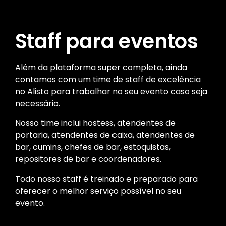
Staff para eventos
Além da plataforma super completa, ainda
contamos com um time de staff de excelência
no Alisto para trabalhar no seu evento caso seja
necessário.
Nosso time inclui hostess, atendentes de
portaria, atendentes de caixa, atendentes de
bar, cumins, chefes de bar, estoquistas,
repositores de bar e coordenadores.
Todo nosso staff é treinado e preparado para
oferecer o melhor serviço possível no seu
evento.