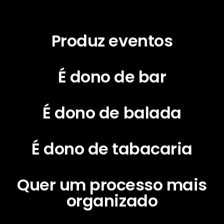
Produz eventos
É dono de bar
É dono de balada
É dono de tabacaria
Quer um processo mais
organizado