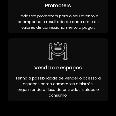
Promoters
Cadastre promoters para o seu evento e
acompanhe o resultado de cada um e os
valores de comissionamento a pagar.
Venda de espaços
Tenha a possibilidade de vender o acesso a
espaços como camarotes e bistrôs,
organizando o fluxo de entradas, saídas e
consumo.