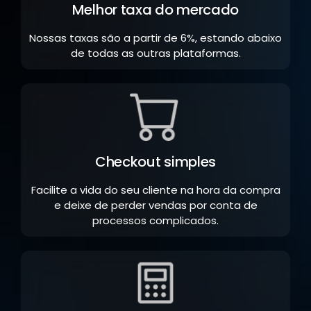
Melhor taxa do mercado
Nossas taxas são a partir de 6%, estando abaixo
de todas as outras plataformas.
Checkout simples
Facilite a vida do seu cliente na hora da compra
e deixe de perder vendas por conta de
processos complicados.