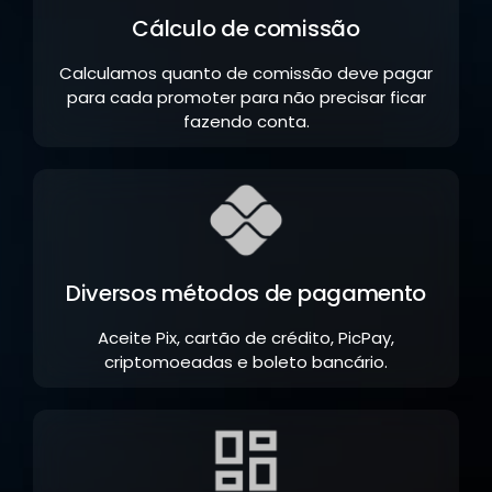
Cálculo de comissão
Calculamos quanto de comissão deve pagar
para cada promoter para não precisar ficar
fazendo conta.
Diversos métodos de pagamento
Aceite Pix, cartão de crédito, PicPay,
criptomoeadas e boleto bancário.