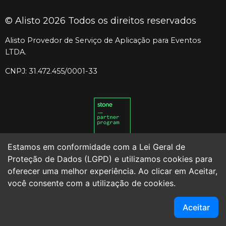
© Alisto 2026 Todos os direitos reservados
Alisto Provedor de Serviço de Aplicação para Eventos
LTDA.
CNPJ: 31.472.455/0001-33
Estamos em conformidade com a Lei Geral de
Proteção de Dados (LGPD) e utilizamos cookies para
oferecer uma melhor experiência. Ao clicar em Aceitar,
você consente com a utilização de cookies.
Termos de uso para usuários
Aceitar
Termos de uso para produtores