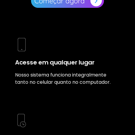
Acesse em qualquer lugar
Nosso sistema funciona integralmente
tanto no celular quanto no computador.