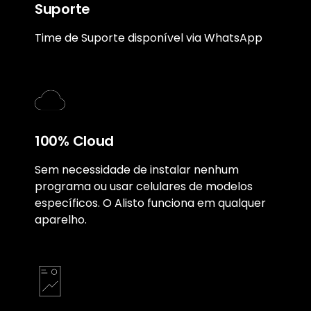
Suporte
Time de Suporte disponível via WhatsApp
100% Cloud
Sem necessidade de instalar nenhum
programa ou usar celulares de modelos
específicos. O Alisto funciona em qualquer
aparelho.