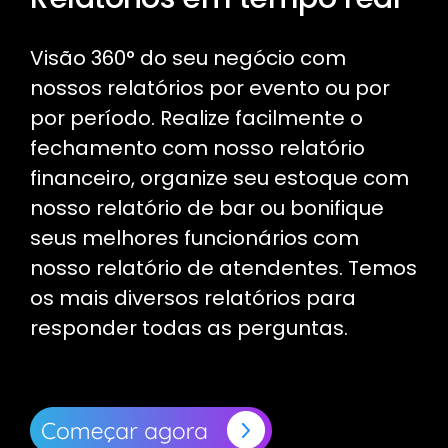
Visão 360° do seu negócio com
nossos relatórios por evento ou por
por período. Realize facilmente o
fechamento com nosso relatório
financeiro, organize seu estoque com
nosso relatório de bar ou bonifique
seus melhores funcionários com
nosso relatório de atendentes. Temos
os mais diversos relatórios para
responder todas as perguntas.