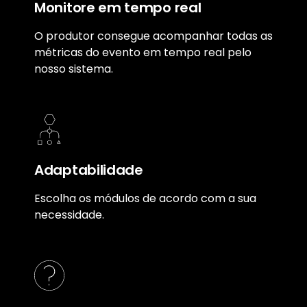
Monitore em tempo real
O produtor consegue acompanhar todas as
métricas do evento em tempo real pelo
nosso sistema.
Adaptabilidade
Escolha os módulos de acordo com a sua
necessidade.