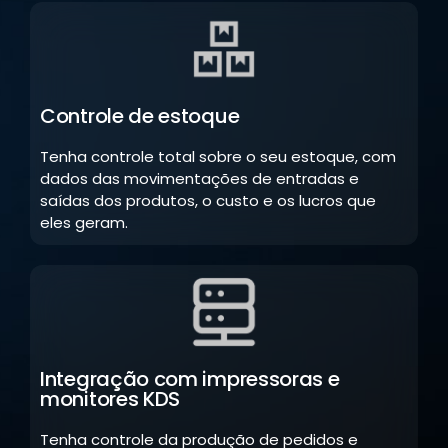
Controle de estoque
Tenha controle total sobre o seu estoque, com
dados das movimentações de entradas e
saídas dos produtos, o custo e os lucros que
eles geram.
Integração com impressoras e
monitores KDS
Tenha controle da produção de pedidos e