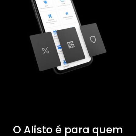
O Alisto é para quem