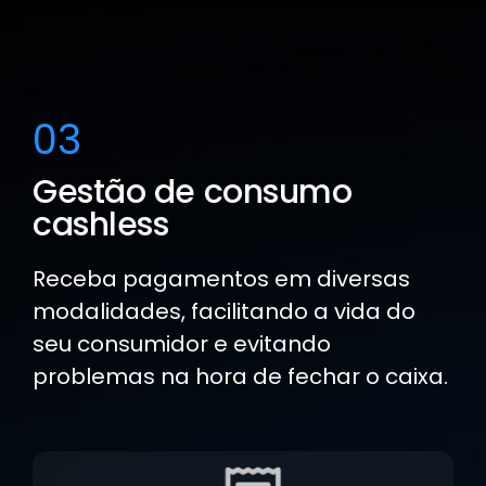
03
Gestão de consumo
cashless
Receba pagamentos em diversas
modalidades, facilitando a vida do
seu consumidor e evitando
problemas na hora de fechar o caixa.