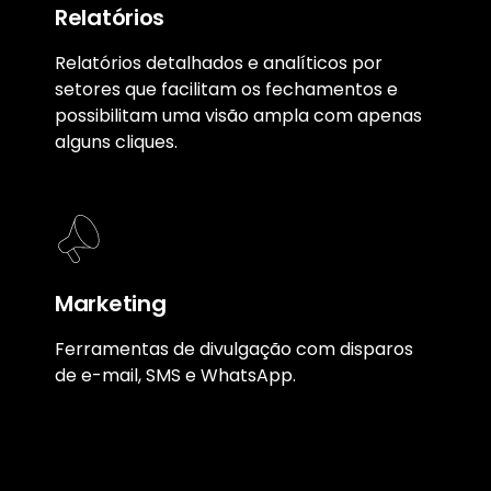
Relatórios
Relatórios detalhados e analíticos por
setores que facilitam os fechamentos e
possibilitam uma visão ampla com apenas
alguns cliques.
Marketing
Ferramentas de divulgação com disparos
de e-mail, SMS e WhatsApp.