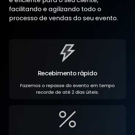
e eficiente para o seu cliente,
facilitando e agilizando todo o
processo de vendas do seu evento.
Recebimento rápido
Fazemos o repasse do evento em tempo
recorde de até 2 dias úiteis.