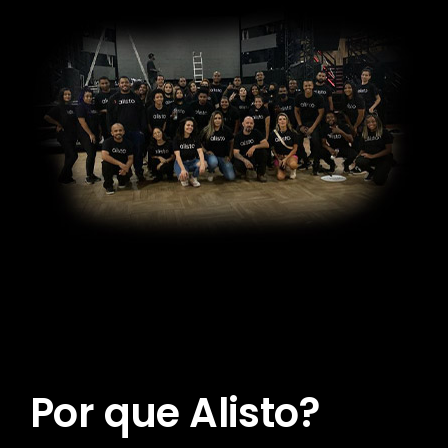
Por que Alisto?