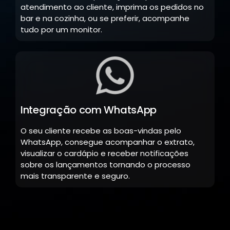
atendimento ao cliente, imprima os pedidos no
bar e na cozinha, ou se preferir, acompanhe
tudo por um monitor.
Integração com WhatsApp
O seu cliente recebe as boas-vindas pelo
WhatsApp, consegue acompanhar o extrato,
visualizar o cardápio e receber notificações
sobre os lançamentos tornando o processo
mais transparente e seguro.