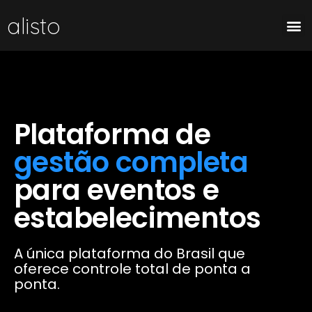
alisto
Plataforma de
gestão completa
para eventos e
estabelecimentos
A única plataforma do Brasil que
oferece controle total de ponta a
ponta.