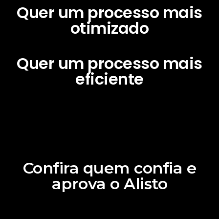
Quer um processo mais
otimizado
Quer um processo mais
eficiente
Confira quem confia e
aprova o Alisto