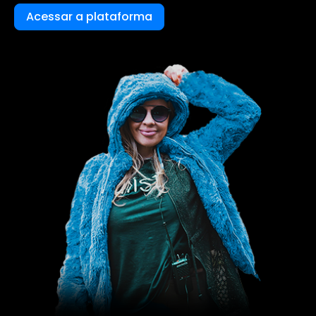
Acessar a plataforma